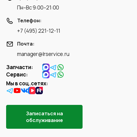
Пн–Вс 9:00–21:00
Телефон:
+7 (495) 221-12-11
Почта:
manager@lrservice.ru
Запчасти:
Сервис:
Мы в соц.сетях:
Записаться на
обслуживание