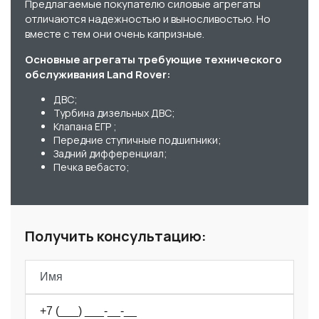
Предлагаемые покупателю силовые агрегаты
отличаются надежностью и выносливостью. Но
вместе с тем они очень капризные.
Основные агрегаты требующие технического
обслуживания Land Rover:
ДВС;
Турбина дизельных ДВС;
Клапана ЕГР ;
Передние ступичные подшипники;
Задний дифференциал;
Печка вебасто;
Получить консультацию: