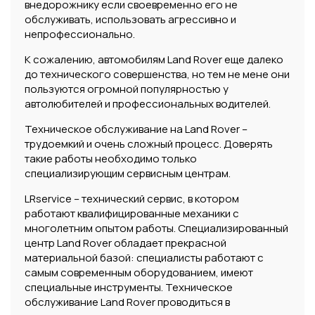
внедорожнику если своевременно его не
обслуживать, использовать агрессивно и
непрофессионально.
К сожалению, автомобилям Land Rover еще далеко
до технического совершенства, но тем не мене они
пользуются огромной популярностью у
автолюбителей и профессиональных водителей.
Техническое обслуживание на Land Rover –
трудоемкий и очень сложный процесс. Доверять
такие работы необходимо только
специализирующим сервисным центрам.
LRservice – технический сервис, в котором
работают квалифицированные механики с
многолетним опытом работы. Специализированный
центр Land Rover обладает прекрасной
материальной базой: специалисты работают с
самым современным оборудованием, имеют
специальные инструменты. Техническое
обслуживание Land Rover проводиться в