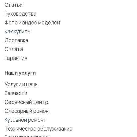
Статьи
Руководства
Фото и видео моделей
Как купить
Доставка
Оплата
Гарантия
Наши услуги
Услуги и цены
Запчасти
Сервисный центр
Слесарный ремонт
Кузовной ремонт
Техническое обслуживание