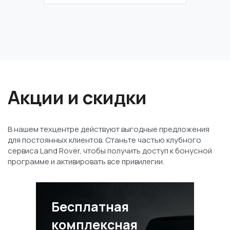
Акции и скидки
В нашем техцентре действуют выгодные предложения
для постоянных клиентов. Станьте частью клубного
сервиса Land Rover, чтобы получить доступ к бонусной
программе и активировать все привилегии.
Бесплатная
комплексная