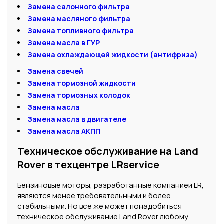
Замена салонного фильтра
Замена масляного фильтра
Замена топливного фильтра
Замена масла в ГУР
Замена охлаждающей жидкости (антифриза)
Замена свечей
Замена тормозной жидкости
Замена тормозных колодок
Замена масла
Замена масла в двигателе
Замена масла АКПП
Техническое обслуживание на Land
Rover в техцентре LRservice
Бензиновые моторы, разработанные компанией LR,
являются менее требовательными и более
стабильными. Но все же может понадобиться
техническое обслуживание Land Rover любому