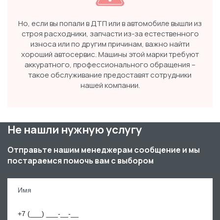
Но, если вы попали в ДТП или в автомобиле вышли из
строя расходники, запчасти из-за естественного
износа или по другим причинам, важно найти
хороший автосервис. Машины этой марки требуют
аккуратного, профессионального обращения –
такое обслуживание предоставят сотрудники
нашей компании.
Не нашли нужную услугу
Отправьте нашим менеджерам сообщение и мы
постараемся помочь вам с выбором