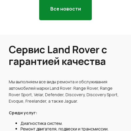
Все новости
Сервис Land Rover с
гарантией качества
Мы выполняем все виды ремонта и обслуживания
автомобилей марки Land Rover: Range Rover, Range
Rover Sport, Velar, Defender, Discovery, Discovery Sport,
Evoque, Freelander, а также Jaguar.
Среди услуг:
Диагностика систем.
Ремонт двигателя, подвески и трансмиссии.