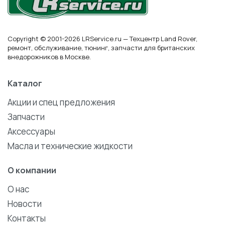
Copyright © 2001-2026 LRService.ru — Техцентр Land Rover,
ремонт, обслуживание, тюнинг, запчасти для британских
внедорожников в Москве.
Каталог
Акции и спец предложения
Запчасти
Аксессуары
Масла и технические жидкости
О компании
О нас
Новости
Контакты