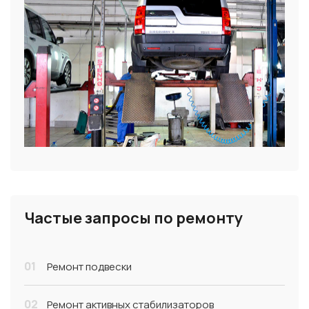
Частые запросы по ремонту
01
Ремонт подвески
02
Ремонт активных стабилизаторов