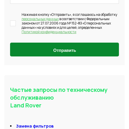
Нажимая кнопку «Отправить», я соглашаюсь на обработку
персональных данных
в соответствии с Федеральным
законом от 27.07.2006 года № 152-ФЗ «О персональных
данных» на условиях и для целей, определенных
Политикой конфиденциальности
Отправить
Частые запросы по техническому
обслуживанию
Land Rover
Замена фильтров