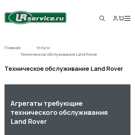
Главная
Услуги
Техническое обслуживание Land Rover
Техническое обслуживание Land Rover
Агрегаты требующие
технического обслуживания
Land Rover