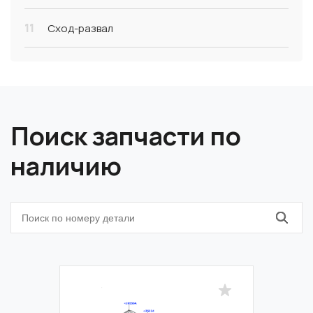
11
Сход-развал
Поиск запчасти по
наличию