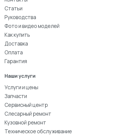
Статьи
Руководства
Фото и видео моделей
Как купить
Доставка
Оплата
Гарантия
Наши услуги
Услуги и цены
Запчасти
Сервисный центр
Слесарный ремонт
Кузовной ремонт
Техническое обслуживание