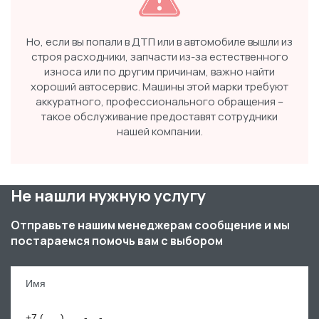
Но, если вы попали в ДТП или в автомобиле вышли из
строя расходники, запчасти из-за естественного
износа или по другим причинам, важно найти
хороший автосервис. Машины этой марки требуют
аккуратного, профессионального обращения –
такое обслуживание предоставят сотрудники
нашей компании.
Не нашли нужную услугу
Отправьте нашим менеджерам сообщение и мы
постараемся помочь вам с выбором