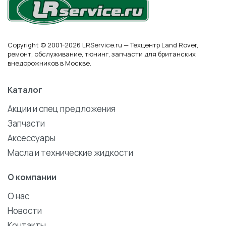
Copyright © 2001-2026 LRService.ru — Техцентр Land Rover,
ремонт, обслуживание, тюнинг, запчасти для британских
внедорожников в Москве.
Каталог
Акции и спец предложения
Запчасти
Аксессуары
Масла и технические жидкости
О компании
О нас
Новости
Контакты