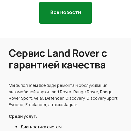
Все новости
Сервис Land Rover с
гарантией качества
Мы выполняем все виды ремонта и обслуживания
автомобилей марки Land Rover: Range Rover, Range
Rover Sport, Velar, Defender, Discovery, Discovery Sport,
Evoque, Freelander, а также Jaguar.
Среди услуг:
Диагностика систем.