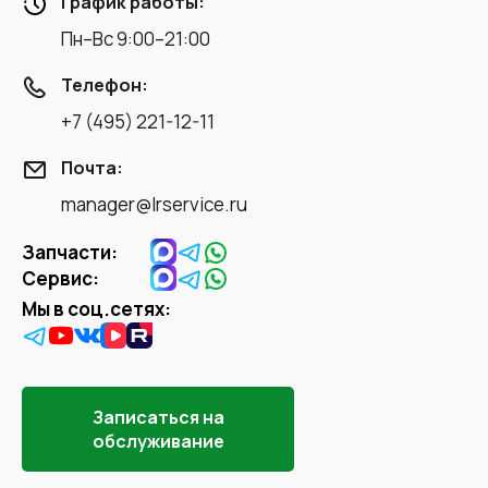
График работы:
Пн–Вс 9:00–21:00
Телефон:
+7 (495) 221-12-11
Почта:
manager@lrservice.ru
Запчасти:
Сервис:
Мы в соц.сетях:
Записаться на
обслуживание