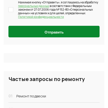
Нажимая кнопку «Отправить», я соглашаюсь на обработку
персональных данных
в соответствии с Федеральным
законом от 27.07.2006 года № 152-ФЗ «О персональных
данных» на условиях и для целей, определенных
Политикой конфиденциальности
Отправить
Частые запросы по ремонту
01
Ремонт подвески