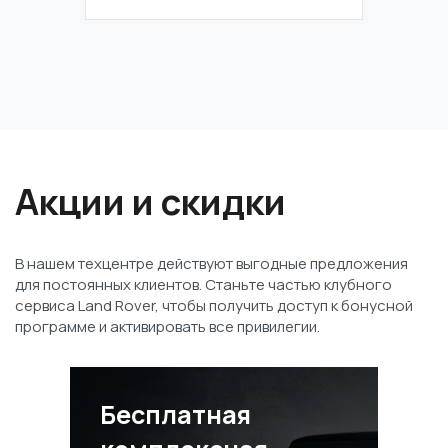
Акции и скидки
В нашем техцентре действуют выгодные предложения
для постоянных клиентов. Станьте частью клубного
сервиса Land Rover, чтобы получить доступ к бонусной
программе и активировать все привилегии.
Бесплатная