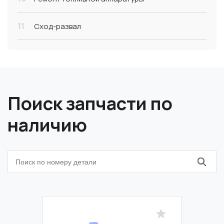
11
Сход-развал
Поиск запчасти по
наличию