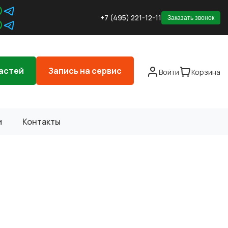
+7 (495) 221-12-11
Заказать звонок
астей
Запись на сервис
Войти
Корзина
и
Контакты