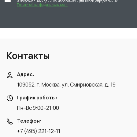
«О персональных данных» на условиях и для целей, определенных
Политикой конфиденциальности
Контакты
Адрес:
109052, г. Москва, ул. Смирновская, д. 19
График работы:
Пн–Вс 9:00–21:00
Телефон:
+7 (495) 221-12-11