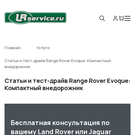
Главная
Услуги
Статьи и тест-драйв Range Rover Evoque: Компактный
внедорожник
Статьи и тест-драйв Range Rover Evoque:
Компактный внедорожник
Бесплатная консультация по
вашему Land Rover или Jaguar