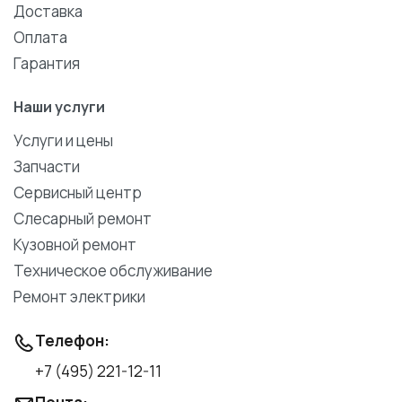
Доставка
Оплата
Гарантия
Наши услуги
Услуги и цены
Запчасти
Сервисный центр
Слесарный ремонт
Кузовной ремонт
Техническое обслуживание
Ремонт электрики
Телефон:
+7 (495) 221-12-11