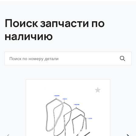
Поиск запчасти по
наличию