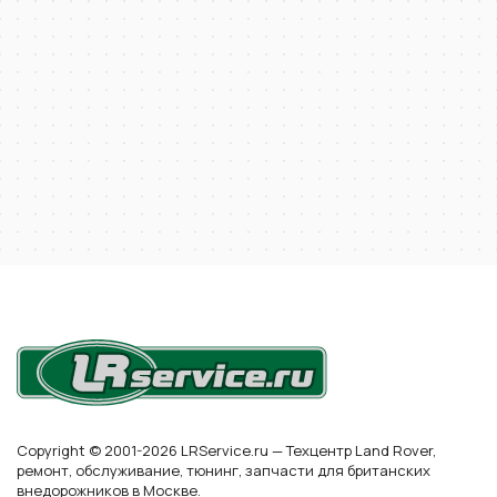
Copyright © 2001-2026 LRService.ru — Техцентр Land Rover,
ремонт, обслуживание, тюнинг, запчасти для британских
внедорожников в Москве.