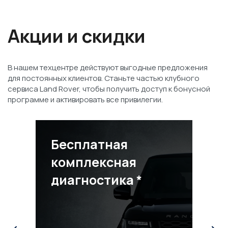
Акции и скидки
В нашем техцентре действуют выгодные предложения
для постоянных клиентов. Станьте частью клубного
сервиса Land Rover, чтобы получить доступ к бонусной
программе и активировать все привилегии.
Бесплатная
комплексная
диагностика *