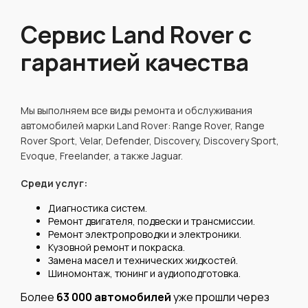
Сервис Land Rover с
гарантией качества
Мы выполняем все виды ремонта и обслуживания
автомобилей марки Land Rover: Range Rover, Range
Rover Sport, Velar, Defender, Discovery, Discovery Sport,
Evoque, Freelander, а также Jaguar.
Среди услуг:
Диагностика систем.
Ремонт двигателя, подвески и трансмиссии.
Ремонт электропроводки и электроники.
Кузовной ремонт и покраска.
Замена масел и технических жидкостей.
Шиномонтаж, тюнинг и аудиоподготовка.
Более
63 000 автомобилей
уже прошли через