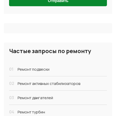
Отправить
Частые запросы по ремонту
01
Ремонт подвески
02
Ремонт активных стабилизаторов
03
Ремонт двигателей
04
Ремонт турбин