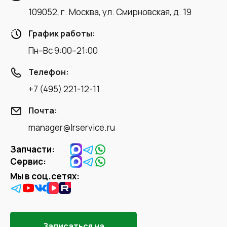
109052, г. Москва, ул. Смирновская, д. 19
График работы:
Пн–Вс 9:00–21:00
Телефон:
+7 (495) 221-12-11
Почта:
manager@lrservice.ru
Запчасти:
Сервис:
Мы в соц.сетях:
Записаться на