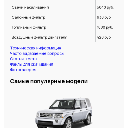
Свечи накаливания
5040 руб.
Салонный фильтр
630 руб.
Топливный фильтр
1680 руб.
Воздушный фильтр двигателя
420 руб.
Техническая информация
Часто задаваемые вопросы
Статьи, тесты
Файлы для скачивания
Фотогалерея
Самые популярные модели