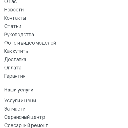
О нас
Новости
Контакты
Статьи
Руководства
Фото и видео моделей
Как купить
Доставка
Оплата
Гарантия
Наши услуги
Услуги и цены
Запчасти
Сервисный центр
Слесарный ремонт