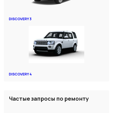
DISCOVERY 3
DISCOVERY 4
Частые запросы по ремонту