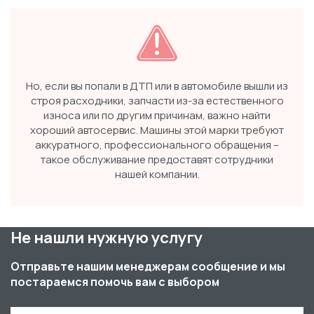
Но, если вы попали в ДТП или в автомобиле вышли из
строя расходники, запчасти из-за естественного
износа или по другим причинам, важно найти
хороший автосервис. Машины этой марки требуют
аккуратного, профессионального обращения –
такое обслуживание предоставят сотрудники
нашей компании.
Не нашли нужную услугу
Отправьте нашим менеджерам сообщение и мы
постараемся помочь вам с выбором