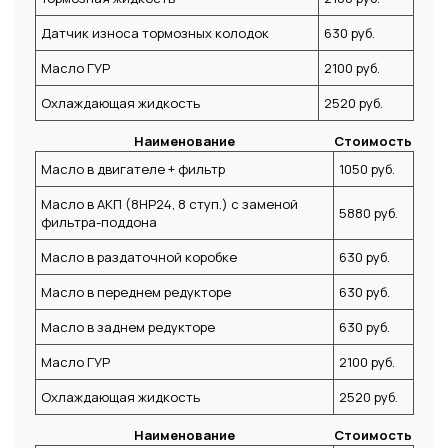
Датчик износа тормозных колодок
630 руб.
Масло ГУР
2100 руб.
Охлаждающая жидкость
2520 руб.
Наименование
Стоимость
Масло в двигателе + фильтр
1050 руб.
Масло в АКП (8HP24, 8 ступ.) с заменой
5880 руб.
фильтра-поддона
Масло в раздаточной коробке
630 руб.
Масло в переднем редукторе
630 руб.
Масло в заднем редукторе
630 руб.
Масло ГУР
2100 руб.
Охлаждающая жидкость
2520 руб.
Наименование
Стоимость