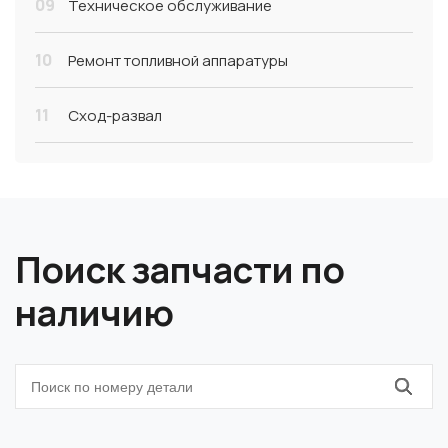
09
Техническое обслуживание
10
Ремонт топливной аппаратуры
11
Сход-развал
Поиск запчасти по
наличию