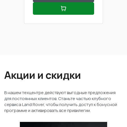
Акции и скидки
В нашем техцентре действуют выгодные предложения
для постоянных клиентов. Станьте частью клубного
сервиса Land Rover, чтобы получить доступ к бонусной
программе и активировать все привилегии.