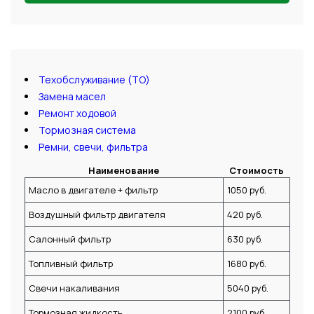
Техобслуживание (ТО)
Замена масел
Ремонт ходовой
Тормозная система
Ремни, свечи, фильтра
Наименование
Стоимость
Масло в двигателе + фильтр
1050 руб.
Воздушный фильтр двигателя
420 руб.
Салонный фильтр
630 руб.
Топливный фильтр
1680 руб.
Свечи накаливания
5040 руб.
Тормозная жидкость
2100 руб.