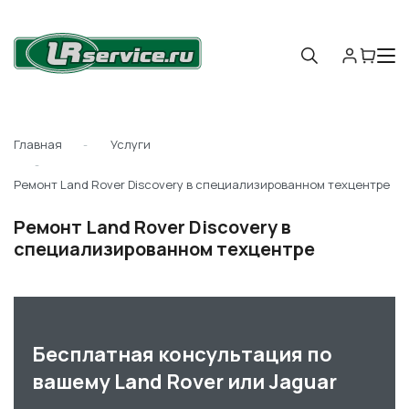
Главная
Услуги
Ремонт Land Rover Discovery в специализированном техцентре
Ремонт Land Rover Discovery в
специализированном техцентре
Бесплатная консультация по
вашему Land Rover или Jaguar