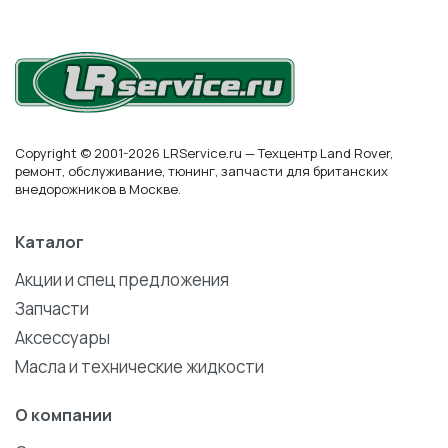
Copyright © 2001-2026 LRService.ru — Техцентр Land Rover,
ремонт, обслуживание, тюнинг, запчасти для британских
внедорожников в Москве.
Каталог
Акции и спец предложения
Запчасти
Аксессуары
Масла и технические жидкости
О компании