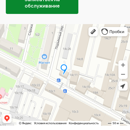
обслуживание