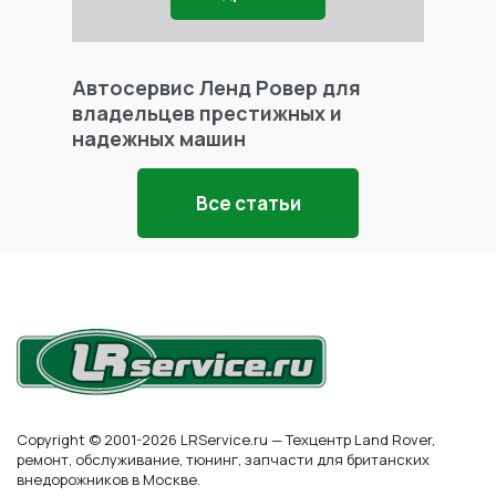
Автосервис Ленд Ровер для
Фары 
владельцев престижных и
надежных машин
Все статьи
Copyright © 2001-2026 LRService.ru — Техцентр Land Rover,
ремонт, обслуживание, тюнинг, запчасти для британских
внедорожников в Москве.