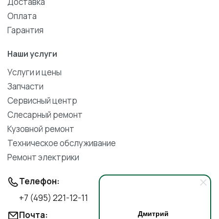
Доставка
Оплата
Гарантия
Наши услуги
Услуги и цены
Запчасти
Сервисный центр
Слесарный ремонт
Кузовной ремонт
Техническое обслуживание
Ремонт электрики
Телефон:
+7 (495) 221-12-11
Дмитрий
Почта: