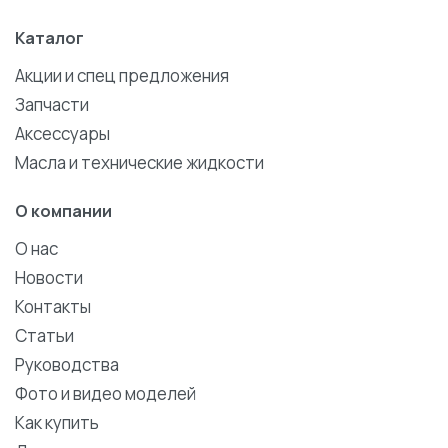
Каталог
Акции и спец предложения
Запчасти
Аксессуары
Масла и технические жидкости
О компании
О нас
Новости
Контакты
Статьи
Руководства
Фото и видео моделей
Как купить