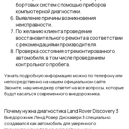
бортовых систем с помощью приборов
компьютерной диагностики.
Выявление причины возникновения
неисправности.
По желанию клиента проведение
восстановительного ремонта в соответствии
с рекомендациями производителя.
Проверка состояния отремонтированного
автомобиля, в том числе проведением
контрольного пробега.
Узнать подробную информацию можно по телефону или
непосредственно на нашем официальном сайте.
Звоните, наш менеджер ответит на все вопросы, которые
будут касаться современного внедорожника.
Почему нужна диагностика Land Rover Discovery 3
Внедорожник Ленд Ровер Дискавери 3 специально
создавался как автомобиль для уверенного