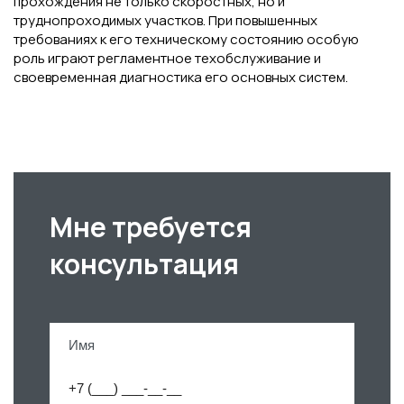
прохождения не только скоростных, но и
труднопроходимых участков. При повышенных
требованиях к его техническому состоянию особую
роль играют регламентное техобслуживание и
своевременная диагностика его основных систем.
Мне требуется
консультация