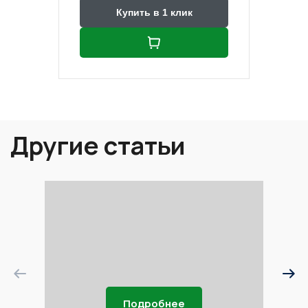
Купить в 1 клик
Другие статьи
Подробнее