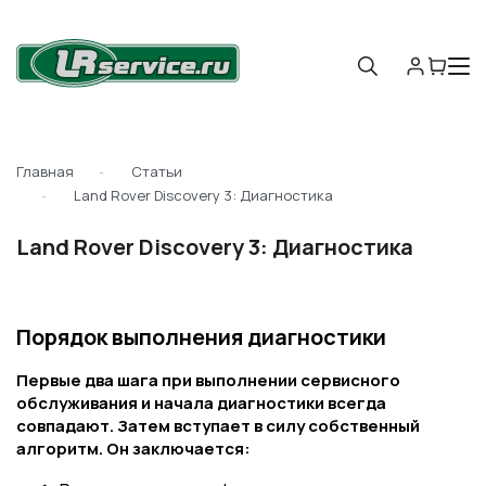
Главная
Статьи
Land Rover Discovery 3: Диагностика
Land Rover Discovery 3: Диагностика
Порядок выполнения диагностики
Первые два шага при выполнении сервисного
обслуживания и начала диагностики всегда
совпадают. Затем вступает в силу собственный
алгоритм. Он заключается: