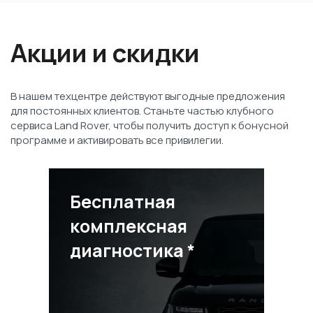
Акции и скидки
В нашем техцентре действуют выгодные предложения
для постоянных клиентов. Станьте частью клубного
сервиса Land Rover, чтобы получить доступ к бонусной
программе и активировать все привилегии.
Бесплатная
комплексная
диагностика *