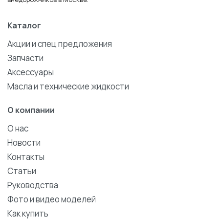
Каталог
Акции и спец предложения
Запчасти
Аксессуары
Масла и технические жидкости
О компании
О нас
Новости
Контакты
Статьи
Руководства
Фото и видео моделей
Как купить