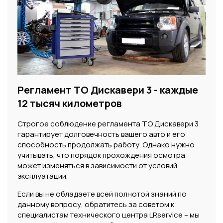
Регламент ТО Дискавери 3 - каждые
12 тысяч километров
Строгое соблюдение регламента ТО Дискавери 3
гарантирует долговечность вашего авто и его
способность продолжать работу. Однако нужно
учитывать, что порядок прохождения осмотра
может изменяться в зависимости от условий
эксплуатации.
Если вы не обладаете всей полнотой знаний по
данному вопросу, обратитесь за советом к
специалистам технического центра LRservice – мы