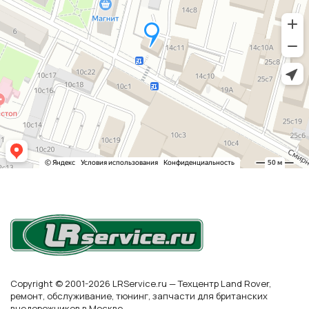
Copyright © 2001-2026 LRService.ru — Техцентр Land Rover,
ремонт, обслуживание, тюнинг, запчасти для британских
внедорожников в Москве.