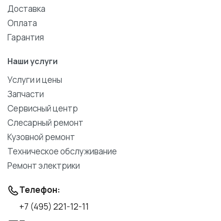
Доставка
Оплата
Гарантия
Наши услуги
Услуги и цены
Запчасти
Сервисный центр
Слесарный ремонт
Кузовной ремонт
Техническое обслуживание
Ремонт электрики
Телефон:
+7 (495) 221-12-11