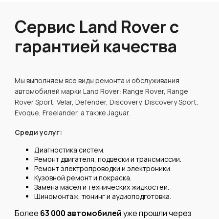
Сервис Land Rover с
гарантией качества
Мы выполняем все виды ремонта и обслуживания
автомобилей марки Land Rover: Range Rover, Range
Rover Sport, Velar, Defender, Discovery, Discovery Sport,
Evoque, Freelander, а также Jaguar.
Среди услуг:
Диагностика систем.
Ремонт двигателя, подвески и трансмиссии.
Ремонт электропроводки и электроники.
Кузовной ремонт и покраска.
Замена масел и технических жидкостей.
Шиномонтаж, тюнинг и аудиоподготовка.
Более
63 000 автомобилей
уже прошли через