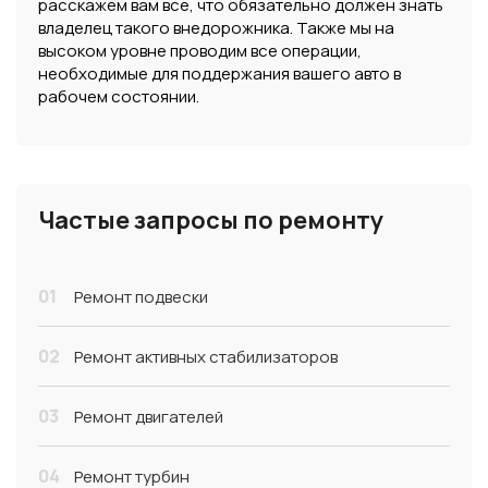
расскажем вам все, что обязательно должен знать
владелец такого внедорожника. Также мы на
высоком уровне проводим все операции,
необходимые для поддержания вашего авто в
рабочем состоянии.
Частые запросы по ремонту
01
Ремонт подвески
02
Ремонт активных стабилизаторов
03
Ремонт двигателей
04
Ремонт турбин