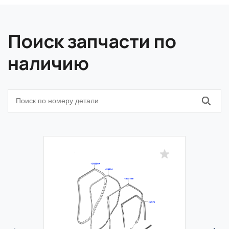
Поиск запчасти по
наличию