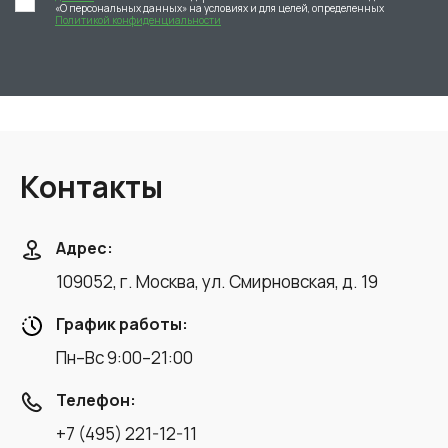
«О персональных данных» на условиях и для целей, определенных
Политикой конфиденциальности
Контакты
Адрес:
109052, г. Москва, ул. Смирновская, д. 19
График работы:
Пн–Вс 9:00–21:00
Телефон:
+7 (495) 221-12-11